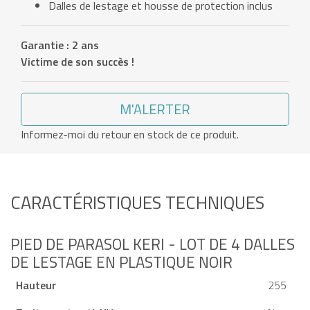
Dalles de lestage et housse de protection inclus
Garantie : 2 ans
Victime de son succès !
M'ALERTER
Informez-moi du retour en stock de ce produit.
CARACTÉRISTIQUES TECHNIQUES
PIED DE PARASOL KERI - LOT DE 4 DALLES
DE LESTAGE EN PLASTIQUE NOIR
Hauteur
255