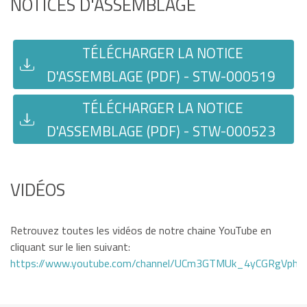
NOTICES D'ASSEMBLAGE
TÉLÉCHARGER LA NOTICE
D'ASSEMBLAGE (PDF) - STW-000519
TÉLÉCHARGER LA NOTICE
D'ASSEMBLAGE (PDF) - STW-000523
VIDÉOS
Retrouvez toutes les vidéos de notre chaine YouTube en
cliquant sur le lien suivant:
https://www.youtube.com/channel/UCm3GTMUk_4yCGRgVphi