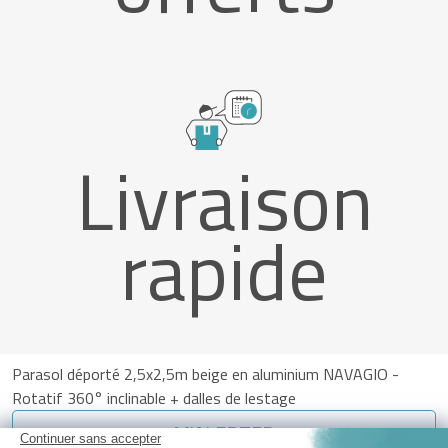
Livraison
rapide
Parasol déporté 2,5x2,5m beige en aluminium NAVAGIO -
Rotatif 360° inclinable + dalles de lestage
M'ALERTER