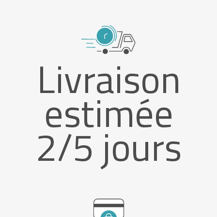
Livraison
estimée
2/5 jours