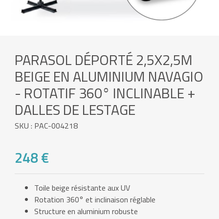
PARASOL DÉPORTÉ 2,5X2,5M
BEIGE EN ALUMINIUM NAVAGIO
- ROTATIF 360° INCLINABLE +
DALLES DE LESTAGE
SKU : PAC-004218
248 €
Toile beige résistante aux UV
Rotation 360° et inclinaison réglable
Structure en aluminium robuste