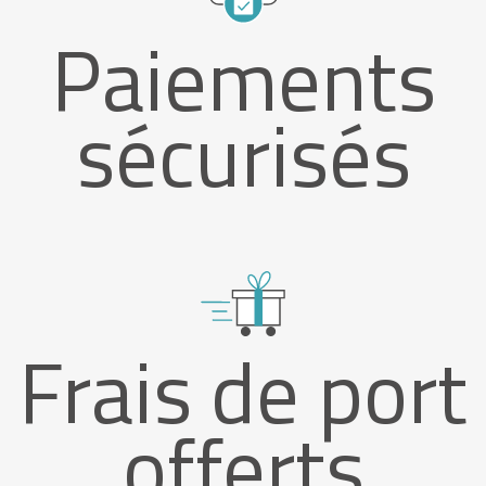
Paiements
sécurisés
Frais de port
offerts