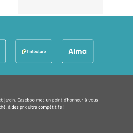
t jardin, Cazeboo met un point d’honneur à vous
é, à des prix ultra compétitifs !