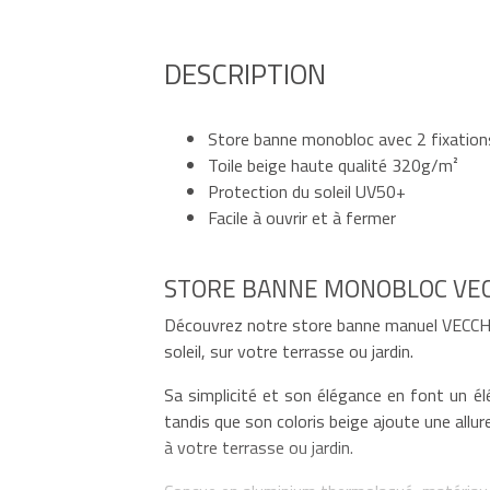
DESCRIPTION
Store banne monobloc avec 2 fixation
Toile beige haute qualité 320g/m²
Protection du soleil UV50+
Facile à ouvrir et à fermer
STORE BANNE MONOBLOC VEC
Découvrez notre store banne manuel VECCHIO
soleil, sur votre terrasse ou jardin.
Sa simplicité et son élégance en font un él
tandis que son coloris beige ajoute une all
à votre terrasse ou jardin.