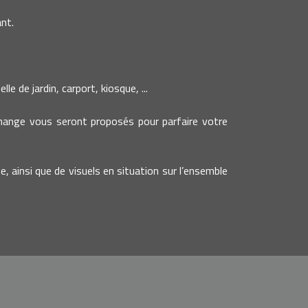
nt.
e de jardin, carport, kiosque, ...
change vous seront proposés pour parfaire votre
e, ainsi que de visuels en situation sur l’ensemble