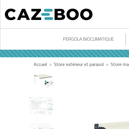
PERGOLA BIOCLIMATIQUE
Accueil
Store extérieur et parasol
Store ma