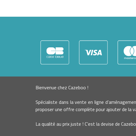
Bienvenue chez Cazeboo !
Spécialiste dans la vente en ligne d’aménageme
proposer une offre complète pour ajouter de la va
La qualité au prix juste ! C’est la devise de Cazebo