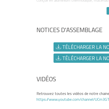
Conçue en aluminium thermolaqué, matériau r
NOTICES D'ASSEMBLAGE
TÉLÉCHARGER LA NOT
TÉLÉCHARGER LA NOT
VIDÉOS
Retrouvez toutes les vidéos de notre chaine 
https://www.youtube.com/channel/UCm3