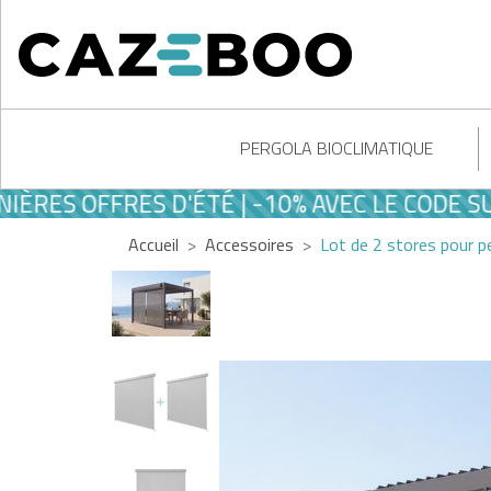
PERGOLA BIOCLIMATIQUE
 OFFRES D'ÉTÉ | -10% AVEC LE CODE SUMME
Accueil
Accessoires
Lot de 2 stores pour p