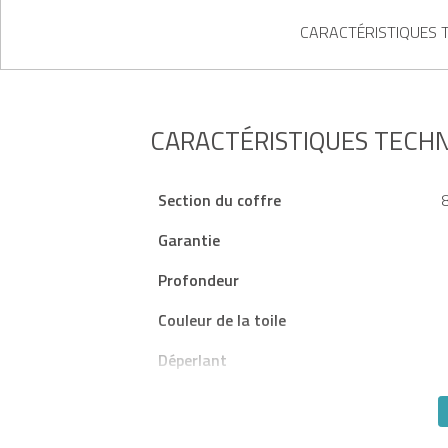
CARACTÉRISTIQUES 
CARACTÉRISTIQUES TECH
Section du coffre
Garantie
Profondeur
Couleur de la toile
Déperlant