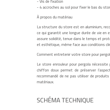
- Vis de fixation
- 4 accroches au sol pour fixer le bas du sto
À propos du matériau
La structure du store est en aluminium, rec
ce qui garantit une longue durée de vie en 
assure solidité, tenue dans le temps et prot
et esthétique, même face aux conditions cli
Comment entretenir votre store pour pergol
Le store enrouleur pour pergola nécessite 
chiffon doux permet de préserver l’aspect
recommandé de ne pas utiliser de produits a
matériaux.
SCHÉMA TECHNIQUE