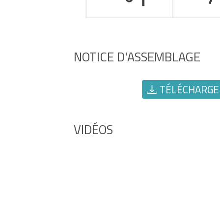
NOTICE D'ASSEMBLAGE
TÉLÉCHARGER
VIDÉOS