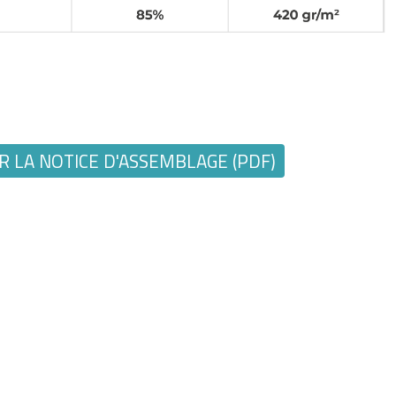
 LA NOTICE D'ASSEMBLAGE (PDF)