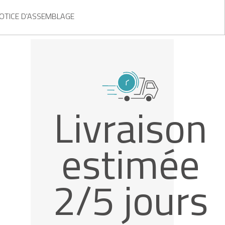
OTICE D'ASSEMBLAGE
Livraison
estimée
2/5 jours