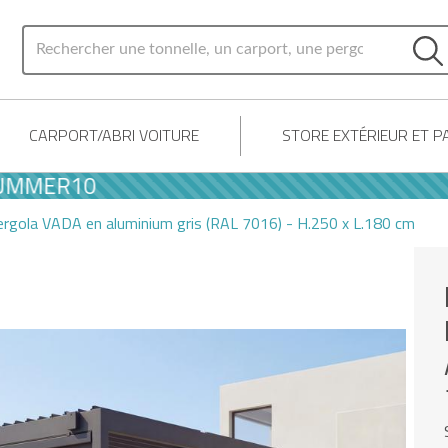
CARPORT/ABRI VOITURE
STORE EXTÉRIEUR ET 
R10
ergola VADA en aluminium gris (RAL 7016) - H.250 x L.180 cm