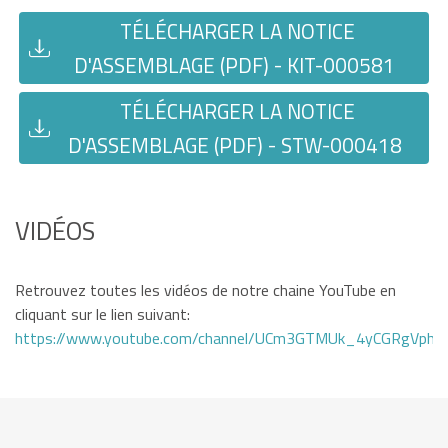
TÉLÉCHARGER LA NOTICE
D'ASSEMBLAGE (PDF) - KIT-000581
TÉLÉCHARGER LA NOTICE
D'ASSEMBLAGE (PDF) - STW-000418
VIDÉOS
Retrouvez toutes les vidéos de notre chaine YouTube en
cliquant sur le lien suivant:
https://www.youtube.com/channel/UCm3GTMUk_4yCGRgVphi