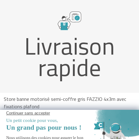
Livraison
rapide
Store banne motorisé semi-coffre gris FAZZIO 4x3m avec
fixations plafond
AJOUTER AU PANIER