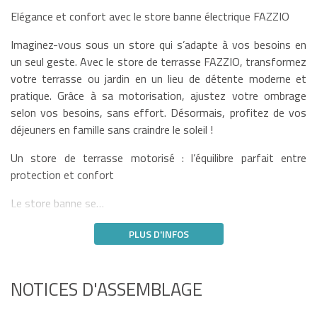
Elégance et confort avec le store banne électrique FAZZIO
Imaginez-vous sous un store qui s’adapte à vos besoins en
un seul geste. Avec le store de terrasse FAZZIO, transformez
votre terrasse ou jardin en un lieu de détente moderne et
pratique. Grâce à sa motorisation, ajustez votre ombrage
selon vos besoins, sans effort. Désormais, profitez de vos
déjeuners en famille sans craindre le soleil !
Un store de terrasse motorisé : l’équilibre parfait entre
protection et confort
Le store banne se…
PLUS D'INFOS
NOTICES D'ASSEMBLAGE