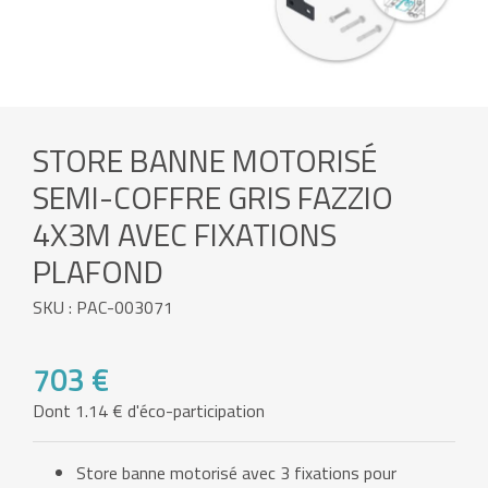
STORE BANNE MOTORISÉ
SEMI-COFFRE GRIS FAZZIO
4X3M AVEC FIXATIONS
PLAFOND
SKU : PAC-003071
703 €
Dont 1.14 € d'éco-participation
Store banne motorisé avec 3 fixations pour