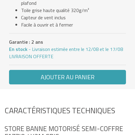
plafond
Toile grise haute qualité 320g/m²
Capteur de vent inclus
Facile à ouvrir et à fermer
Garantie : 2 ans
En stock
- Livraison estimée entre le 12/08 et le 17/08
LIVRAISON OFFERTE
AJOUTER AU PANIER
CARACTÉRISTIQUES TECHNIQUES
STORE BANNE MOTORISÉ SEMI-COFFRE