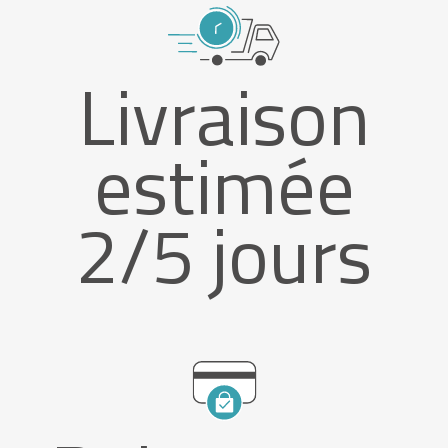
Livraison
estimée
2/5 jours