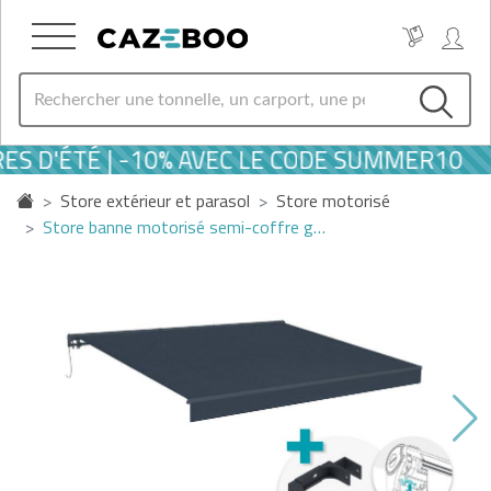
ES D'ÉTÉ | -10% AVEC LE CODE SUMMER10
Store extérieur et parasol
Store motorisé
Store banne motorisé semi-coffre g…