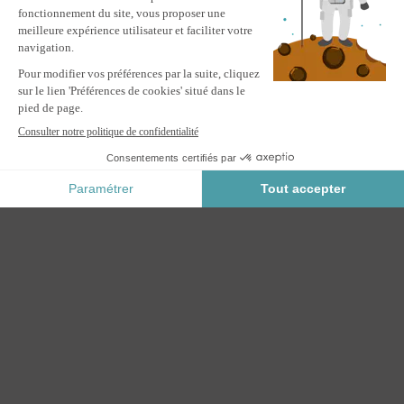
Paiement Sécurisé