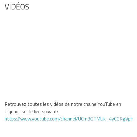
VIDÉOS
Retrouvez toutes les vidéos de notre chaine YouTube en
cliquant sur le lien suivant:
https://www.youtube.com/channel/UCm3GTMUk_4yCGRgVphi