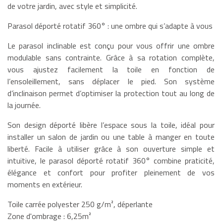
de votre jardin, avec style et simplicité.
Parasol déporté rotatif 360° : une ombre qui s’adapte à vous
Le parasol inclinable est conçu pour vous offrir une ombre
modulable sans contrainte. Grâce à sa rotation complète,
vous ajustez facilement la toile en fonction de
l’ensoleillement, sans déplacer le pied. Son système
d’inclinaison permet d’optimiser la protection tout au long de
la journée.
Son design déporté libère l’espace sous la toile, idéal pour
installer un salon de jardin ou une table à manger en toute
liberté. Facile à utiliser grâce à son ouverture simple et
intuitive, le parasol déporté rotatif 360° combine praticité,
élégance et confort pour profiter pleinement de vos
moments en extérieur.
Toile carrée polyester 250 g/m², déperlante
Zone d'ombrage : 6,25m²