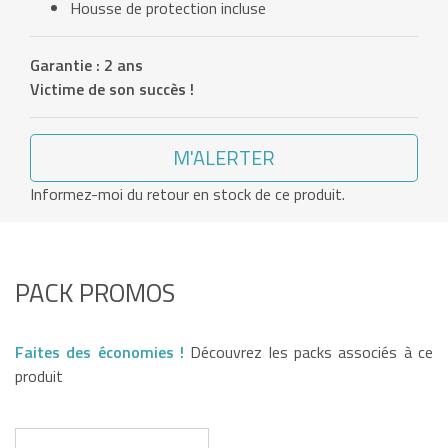
Housse de protection incluse
Garantie : 2 ans
Victime de son succès !
M'ALERTER
Informez-moi du retour en stock de ce produit.
PACK PROMOS
Faites des économies !
Découvrez les packs associés à ce
produit