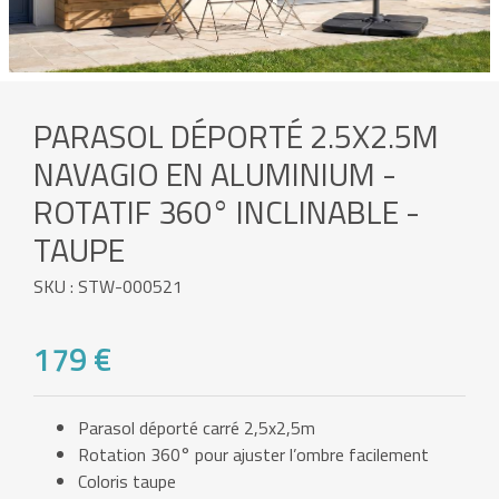
PARASOL DÉPORTÉ 2.5X2.5M
NAVAGIO EN ALUMINIUM -
ROTATIF 360° INCLINABLE -
TAUPE
SKU : STW-000521
179 €
Parasol déporté carré 2,5x2,5m
Rotation 360° pour ajuster l’ombre facilement
Coloris taupe