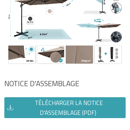
NOTICE D'ASSEMBLAGE
TÉLÉCHARGER LA NOTICE
D'ASSEMBLAGE (PDF)