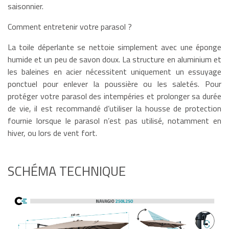
saisonnier.
Comment entretenir votre parasol ?
La toile déperlante se nettoie simplement avec une éponge
humide et un peu de savon doux. La structure en aluminium et
les baleines en acier nécessitent uniquement un essuyage
ponctuel pour enlever la poussière ou les saletés. Pour
protéger votre parasol des intempéries et prolonger sa durée
de vie, il est recommandé d’utiliser la housse de protection
fournie lorsque le parasol n’est pas utilisé, notamment en
hiver, ou lors de vent fort.
SCHÉMA TECHNIQUE