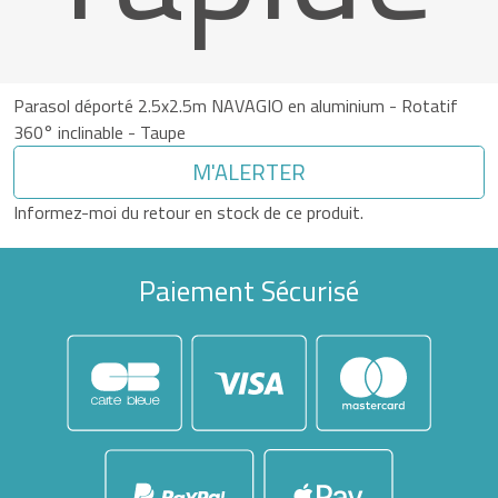
Parasol déporté 2.5x2.5m NAVAGIO en aluminium - Rotatif
360° inclinable - Taupe
M'ALERTER
Informez-moi du retour en stock de ce produit.
Paiement Sécurisé