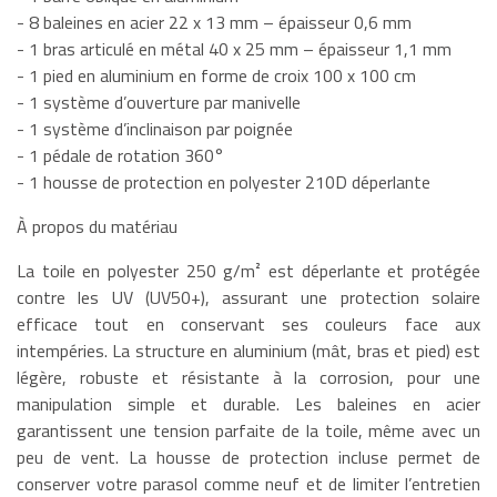
- 8 baleines en acier 22 x 13 mm – épaisseur 0,6 mm
- 1 bras articulé en métal 40 x 25 mm – épaisseur 1,1 mm
- 1 pied en aluminium en forme de croix 100 x 100 cm
- 1 système d’ouverture par manivelle
- 1 système d’inclinaison par poignée
- 1 pédale de rotation 360°
- 1 housse de protection en polyester 210D déperlante
À propos du matériau
La toile en polyester 250 g/m² est déperlante et protégée
contre les UV (UV50+), assurant une protection solaire
efficace tout en conservant ses couleurs face aux
intempéries. La structure en aluminium (mât, bras et pied) est
légère, robuste et résistante à la corrosion, pour une
manipulation simple et durable. Les baleines en acier
garantissent une tension parfaite de la toile, même avec un
peu de vent. La housse de protection incluse permet de
conserver votre parasol comme neuf et de limiter l’entretien