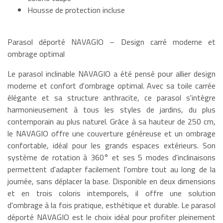
Housse de protection incluse
Parasol déporté NAVAGIO – Design carré moderne et
ombrage optimal
Le parasol inclinable NAVAGIO a été pensé pour allier design
moderne et confort d'ombrage optimal. Avec sa toile carrée
élégante et sa structure anthracite, ce parasol s'intègre
harmonieusement à tous les styles de jardins, du plus
contemporain au plus naturel. Grâce à sa hauteur de 250 cm,
le NAVAGIO offre une couverture généreuse et un ombrage
confortable, idéal pour les grands espaces extérieurs. Son
système de rotation à 360° et ses 5 modes d'inclinaisons
permettent d'adapter facilement l'ombre tout au long de la
journée, sans déplacer la base. Disponible en deux dimensions
et en trois coloris intemporels, il offre une solution
d'ombrage à la fois pratique, esthétique et durable. Le parasol
déporté NAVAGIO est le choix idéal pour profiter pleinement