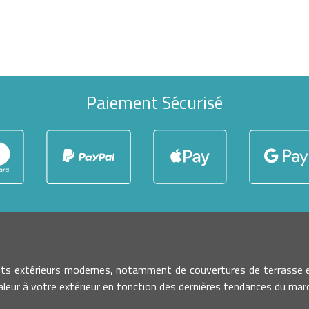
Paiement Sécurisé
nts extérieurs modernes, notamment de couvertures de terrasse e
leur à votre extérieur en fonction des dernières tendances du march