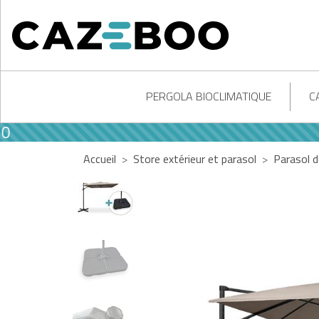
PERGOLA BIOCLIMATIQUE
C
Accueil
Store extérieur et parasol
Parasol 