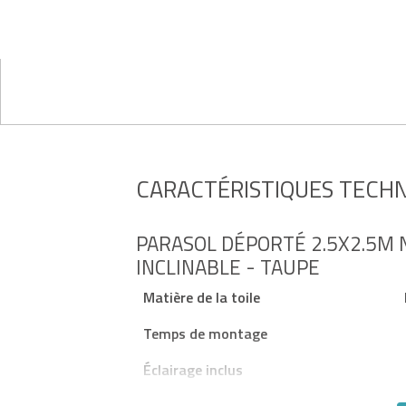
CARACTÉRISTIQUES TECH
PARASOL DÉPORTÉ 2.5X2.5M 
INCLINABLE - TAUPE
Matière de la toile
Temps de montage
Éclairage inclus