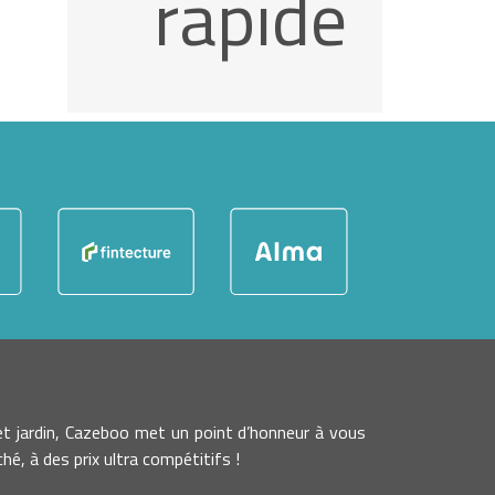
rapide
t jardin, Cazeboo met un point d’honneur à vous
é, à des prix ultra compétitifs !