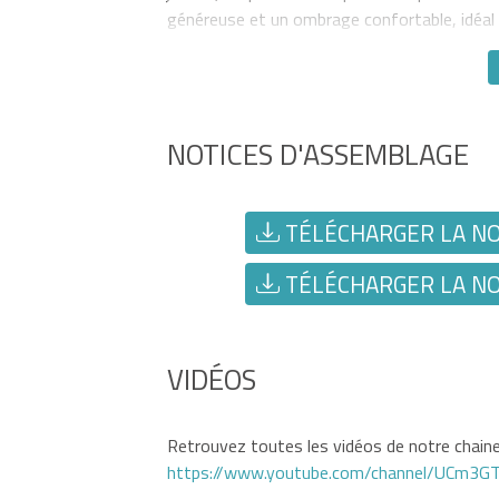
généreuse et un ombrage confortable, idéal
NOTICES D'ASSEMBLAGE
TÉLÉCHARGER LA NOT
TÉLÉCHARGER LA NOT
VIDÉOS
Retrouvez toutes les vidéos de notre chaine 
https://www.youtube.com/channel/UCm3