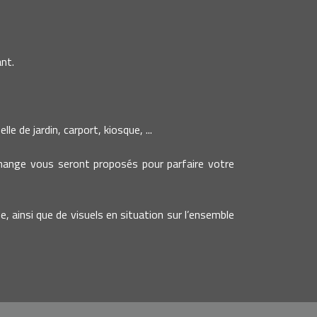
nt.
e de jardin, carport, kiosque, ...
change vous seront proposés pour parfaire votre
e, ainsi que de visuels en situation sur l’ensemble