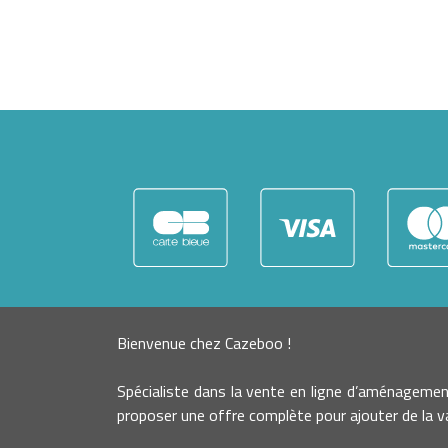
Bienvenue chez Cazeboo !
Spécialiste dans la vente en ligne d’aménageme
proposer une offre complète pour ajouter de la va