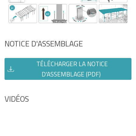
NOTICE D'ASSEMBLAGE
TÉLÉCHARGER LA NOTICE
D'ASSEMBLAGE (PDF)
VIDÉOS