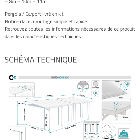
– 8m – 10m – 11m
Pergola / Carport livré en kit
Notice claire, montage simple et rapide
Retrouvez toutes les informations nécessaires de ce produit
dans les caractéristiques techniques
SCHÉMA TECHNIQUE