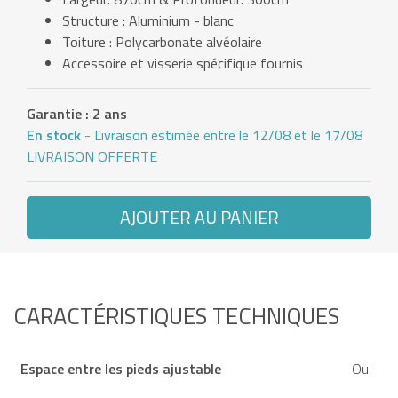
Structure : Aluminium - blanc
Toiture : Polycarbonate alvéolaire
Accessoire et visserie spécifique fournis
Garantie : 2 ans
En stock
- Livraison estimée entre le 12/08 et le 17/08
LIVRAISON OFFERTE
AJOUTER AU PANIER
CARACTÉRISTIQUES TECHNIQUES
Espace entre les pieds ajustable
Oui