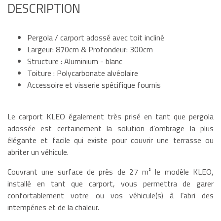
DESCRIPTION
Pergola / carport adossé avec toit incliné
Largeur: 870cm & Profondeur: 300cm
Structure : Aluminium - blanc
Toiture : Polycarbonate alvéolaire
Accessoire et visserie spécifique fournis
Le carport KLEO également très prisé en tant que pergola
adossée est certainement la solution d’ombrage la plus
élégante et facile qui existe pour couvrir une terrasse ou
abriter un véhicule.
Couvrant une surface de près de 27 m² le modèle KLEO,
installé en tant que carport, vous permettra de garer
confortablement votre ou vos véhicule(s) à l’abri des
intempéries et de la chaleur.