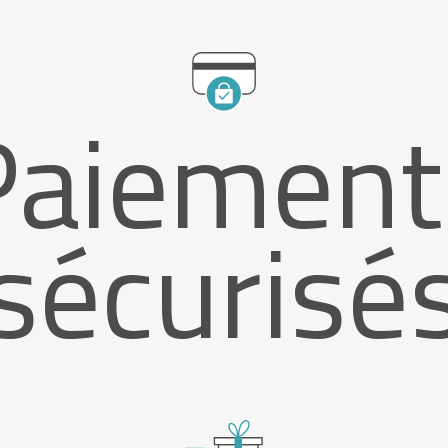
Paiement
sécurisé