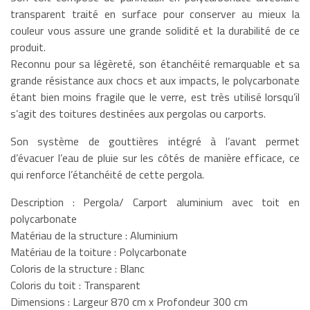
transparent traité en surface pour conserver au mieux la
couleur vous assure une grande solidité et la durabilité de ce
produit.
Reconnu pour sa légèreté, son étanchéité remarquable et sa
grande résistance aux chocs et aux impacts, le polycarbonate
étant bien moins fragile que le verre, est très utilisé lorsqu’il
s’agit des toitures destinées aux pergolas ou carports.
Son système de gouttières intégré à l’avant permet
d’évacuer l’eau de pluie sur les côtés de manière efficace, ce
qui renforce l’étanchéité de cette pergola.
Description : Pergola/ Carport aluminium avec toit en
polycarbonate
Matériau de la structure : Aluminium
Matériau de la toiture : Polycarbonate
Coloris de la structure : Blanc
Coloris du toit : Transparent
Dimensions : Largeur 870 cm x Profondeur 300 cm