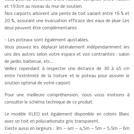
et 193cm au niveau du mur de soutien.
Nos carports arborent une pente de toit variant entre 16 % et
20 %, assurant une évacuation efficace des eaux de pluie Les
deux peuvent être complémentaires
- Les poteaux sont également ajustables.
Vous pouvez les déplacer latéralement indépendamment les
uns des autres selon votre espace et vos contraintes : salon
de jardin, barbecue, etc...
Veillez cependant à respecter une distance de 30 à 45 cm
entre l'extrémité de la toiture et le poteau pour assurer le
soutien optimal de votre carport.
Pour une meilleure compréhension, nous vous invitions à
consulter le schéma technique de ce produit.
Le modèle KLEO est également disponible en coloris Blanc
avec un toit en polycarbonate gris transparent.
Existe aussi en largeurs : 3m – 4m – 4,5m – 5m – 5,5m – 6m