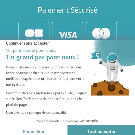
Paiement Sécurisé