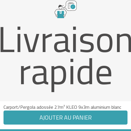
Livraiso
rapide
Carport/Pergola adossée 27m² KLEO 9x3m aluminium blanc
AJOUTER AU PANIER