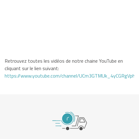
Retrouvez toutes les vidéos de notre chaine YouTube en
cliquant sur le lien suivant:
https://www.youtube.com/channel/UCm3GTMUk_4yCGRgVphi