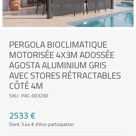
PERGOLA BIOCLIMATIQUE
MOTORISÉE 4X3M ADOSSÉE
AGOSTA ALUMINIUM GRIS
AVEC STORES RÉTRACTABLES
CÔTÉ 4M
SKU : PAC-003290
2533 €
Dont 3.44 € d'éco-participation