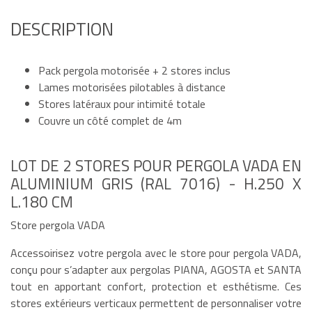
DESCRIPTION
Pack pergola motorisée + 2 stores inclus
Lames motorisées pilotables à distance
Stores latéraux pour intimité totale
Couvre un côté complet de 4m
LOT DE 2 STORES POUR PERGOLA VADA EN
ALUMINIUM GRIS (RAL 7016) - H.250 X
L.180 CM
Store pergola VADA
Accessoirisez votre pergola avec le store pour pergola VADA,
conçu pour s’adapter aux pergolas PIANA, AGOSTA et SANTA
tout en apportant confort, protection et esthétisme. Ces
stores extérieurs verticaux permettent de personnaliser votre