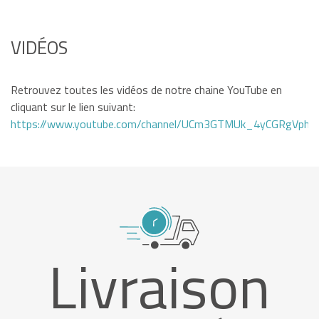
VIDÉOS
Retrouvez toutes les vidéos de notre chaine YouTube en
cliquant sur le lien suivant:
https://www.youtube.com/channel/UCm3GTMUk_4yCGRgVphi
Livraison