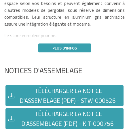
espace selon vos besoins et peuvent également convenir à
d’autres modèles de pergolas, sous réserve de dimensions
compatibles. Leur structure en aluminium gris anthracite
assure une intégration élégante et moderne.
Le store enrouleur pour pe…
PLUS D'INFOS
NOTICES D'ASSEMBLAGE
TÉLÉCHARGER LA NOTICE
D'ASSEMBLAGE (PDF) - STW-000526
TÉLÉCHARGER LA NOTICE
D'ASSEMBLAGE (PDF) - KIT-000756