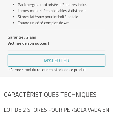
Pack pergola motorisée + 2 stores inclus
Lames motorisées pilotables à distance
Stores latéraux pour intimité totale
Couvre un côté complet de 4m
Garantie : 2 ans
Victime de son succès !
M'ALERTER
Informez-moi du retour en stock de ce produit.
CARACTÉRISTIQUES TECHNIQUES
LOT DE 2 STORES POUR PERGOLA VADA EN