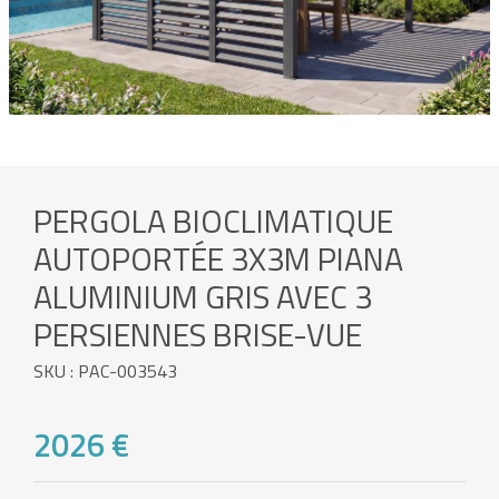
PERGOLA BIOCLIMATIQUE
AUTOPORTÉE 3X3M PIANA
ALUMINIUM GRIS AVEC 3
PERSIENNES BRISE-VUE
SKU : PAC-003543
2026 €