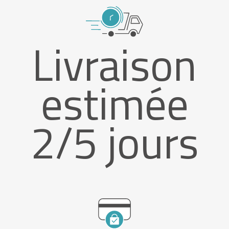
Livraison
estimée
2/5 jours