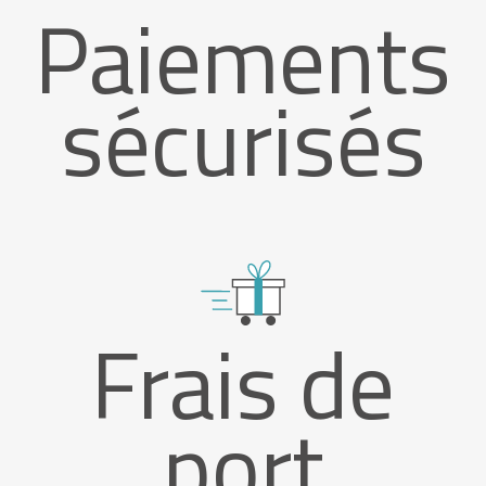
Paiements
sécurisés
Frais de
port