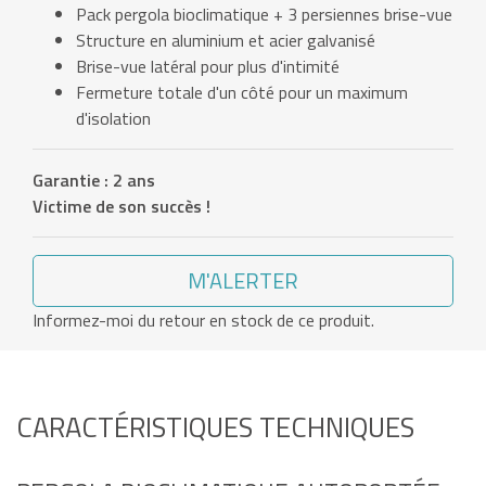
Pack pergola bioclimatique + 3 persiennes brise-vue
Structure en aluminium et acier galvanisé
Brise-vue latéral pour plus d'intimité
Fermeture totale d'un côté pour un maximum
d'isolation
Garantie : 2 ans
Victime de son succès !
M'ALERTER
Informez-moi du retour en stock de ce produit.
CARACTÉRISTIQUES TECHNIQUES