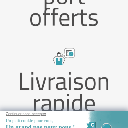
offerts
Livraison
rapide