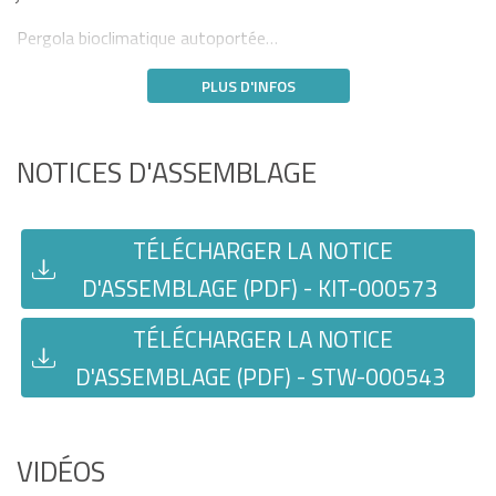
Pergola bioclimatique autoportée…
PLUS D'INFOS
NOTICES D'ASSEMBLAGE
TÉLÉCHARGER LA NOTICE
D'ASSEMBLAGE (PDF) - KIT-000573
TÉLÉCHARGER LA NOTICE
D'ASSEMBLAGE (PDF) - STW-000543
VIDÉOS