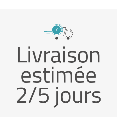
Livraison
estimée
2/5 jours