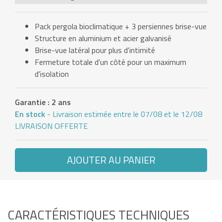
Pack pergola bioclimatique + 3 persiennes brise-vue
Structure en aluminium et acier galvanisé
Brise-vue latéral pour plus d'intimité
Fermeture totale d'un côté pour un maximum
d'isolation
Garantie : 2 ans
En stock
- Livraison estimée entre le 07/08 et le 12/08
LIVRAISON OFFERTE
AJOUTER AU PANIER
CARACTÉRISTIQUES TECHNIQUES