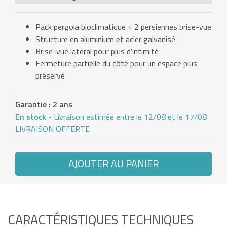
Pack pergola bioclimatique + 2 persiennes brise-vue
Structure en aluminium et acier galvanisé
Brise-vue latéral pour plus d'intimité
Fermeture partielle du côté pour un espace plus
préservé
Garantie : 2 ans
En stock
- Livraison estimée entre le 12/08 et le 17/08
LIVRAISON OFFERTE
AJOUTER AU PANIER
CARACTÉRISTIQUES TECHNIQUES