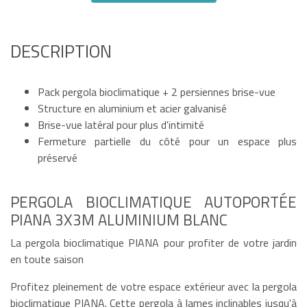
DESCRIPTION
Pack pergola bioclimatique + 2 persiennes brise-vue
Structure en aluminium et acier galvanisé
Brise-vue latéral pour plus d'intimité
Fermeture partielle du côté pour un espace plus
préservé
PERGOLA BIOCLIMATIQUE AUTOPORTÉE
PIANA 3X3M ALUMINIUM BLANC
La pergola bioclimatique PIANA pour profiter de votre jardin
en toute saison
Profitez pleinement de votre espace extérieur avec la pergola
bioclimatique PIANA. Cette pergola à lames inclinables jusqu'à