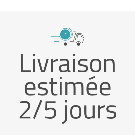
Livraison
estimée
2/5 jours