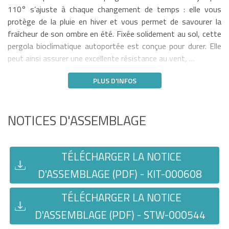
110° s’ajuste à chaque changement de temps : elle vous
protège de la pluie en hiver et vous permet de savourer la
fraîcheur de son ombre en été. Fixée solidement au sol, cette
pergola bioclimatique autoportée est conçue pour durer. Elle
peut ainsi assurer une excellente résistance au vent, …
PLUS D'INFOS
NOTICES D'ASSEMBLAGE
TÉLÉCHARGER LA NOTICE
D'ASSEMBLAGE (PDF) - KIT-000608
TÉLÉCHARGER LA NOTICE
D'ASSEMBLAGE (PDF) - STW-000544