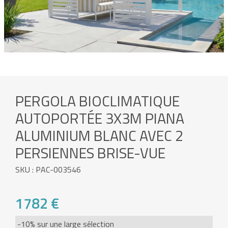
PERGOLA BIOCLIMATIQUE
AUTOPORTÉE 3X3M PIANA
ALUMINIUM BLANC AVEC 2
PERSIENNES BRISE-VUE
SKU : PAC-003546
1782 €
-10% sur une large sélection