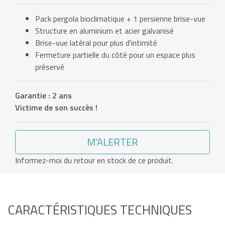
Pack pergola bioclimatique + 1 persienne brise-vue
Structure en aluminium et acier galvanisé
Brise-vue latéral pour plus d'intimité
Fermeture partielle du côté pour un espace plus
préservé
Garantie : 2 ans
Victime de son succès !
M'ALERTER
Informez-moi du retour en stock de ce produit.
CARACTÉRISTIQUES TECHNIQUES