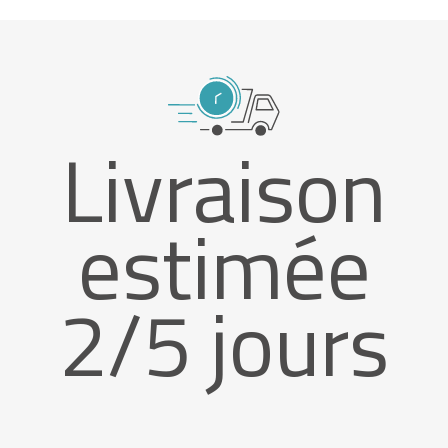
Livraison
estimée
2/5 jours