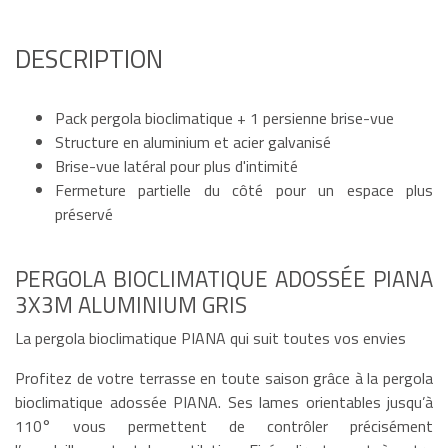
DESCRIPTION
Pack pergola bioclimatique + 1 persienne brise-vue
Structure en aluminium et acier galvanisé
Brise-vue latéral pour plus d'intimité
Fermeture partielle du côté pour un espace plus
préservé
PERGOLA BIOCLIMATIQUE ADOSSÉE PIANA
3X3M ALUMINIUM GRIS
La pergola bioclimatique PIANA qui suit toutes vos envies
Profitez de votre terrasse en toute saison grâce à la pergola
bioclimatique adossée PIANA. Ses lames orientables jusqu’à
110° vous permettent de contrôler précisément