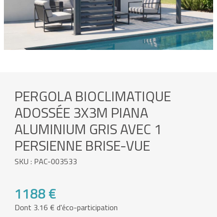
PERGOLA BIOCLIMATIQUE
ADOSSÉE 3X3M PIANA
ALUMINIUM GRIS AVEC 1
PERSIENNE BRISE-VUE
SKU : PAC-003533
1188 €
Dont 3.16 € d'éco-participation