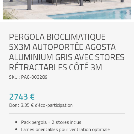
PERGOLA BIOCLIMATIQUE
5X3M AUTOPORTÉE AGOSTA
ALUMINIUM GRIS AVEC STORES
RÉTRACTABLES CÔTÉ 3M
SKU : PAC-003289
2743 €
Dont 3.35 € d'éco-participation
Pack pergola + 2 stores inclus
Lames orientables pour ventilation optimale