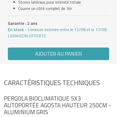
Stores latéraux pour intimité totale
Couvre un côté complet de 3m
Garantie : 2 ans
En stock
- Livraison estimée entre le 12/08 et le 17/08
LIVRAISON OFFERTE
AJOUTER AU PANIER
CARACTÉRISTIQUES TECHNIQUES
PERGOLA BIOCLIMATIQUE 5X3
AUTOPORTÉE AGOSTA HAUTEUR 250CM -
ALUMINIUM GRIS