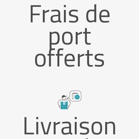
Frais de
port
offerts
Livraison