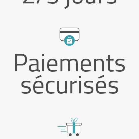
Paiements
sécurisés