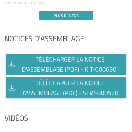
environnements, po…
PLUS D'INFOS
NOTICES D'ASSEMBLAGE
TÉLÉCHARGER LA NOTICE
D'ASSEMBLAGE (PDF) - KIT-000690
TÉLÉCHARGER LA NOTICE
D'ASSEMBLAGE (PDF) - STW-000528
VIDÉOS