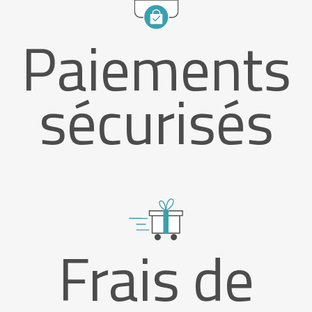
Paiements
sécurisés
Frais de