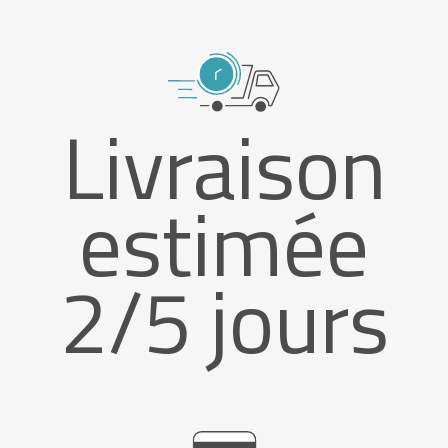
Livraison
estimée
2/5 jours