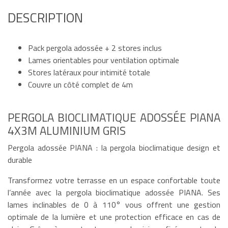
DESCRIPTION
Pack pergola adossée + 2 stores inclus
Lames orientables pour ventilation optimale
Stores latéraux pour intimité totale
Couvre un côté complet de 4m
PERGOLA BIOCLIMATIQUE ADOSSÉE PIANA
4X3M ALUMINIUM GRIS
Pergola adossée PIANA : la pergola bioclimatique design et
durable
Transformez votre terrasse en un espace confortable toute
l’année avec la pergola bioclimatique adossée PIANA. Ses
lames inclinables de 0 à 110° vous offrent une gestion
optimale de la lumière et une protection efficace en cas de