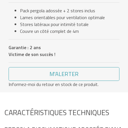
Pack pergola adossée + 2 stores inclus
Lames orientables pour ventilation optimale
Stores latéraux pour intimité totale
Couvre un côté complet de 4m
Garantie : 2 ans
Victime de son succès !
M'ALERTER
Informez-moi du retour en stock de ce produit.
CARACTÉRISTIQUES TECHNIQUES